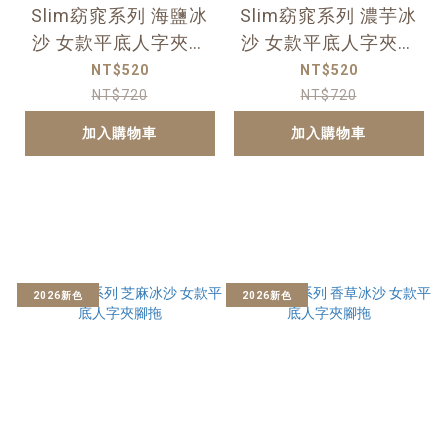
Slim窈窕系列 海鹽冰
Slim窈窕系列 濃芋冰
沙 女款平底人字夾腳
沙 女款平底人字夾腳
拖
拖
NT$520
NT$520
NT$720
NT$720
加入購物車
加入購物車
2026新色
2026新色