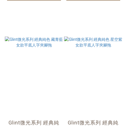
Glint微光系列 經典純
Glint微光系列 經典純