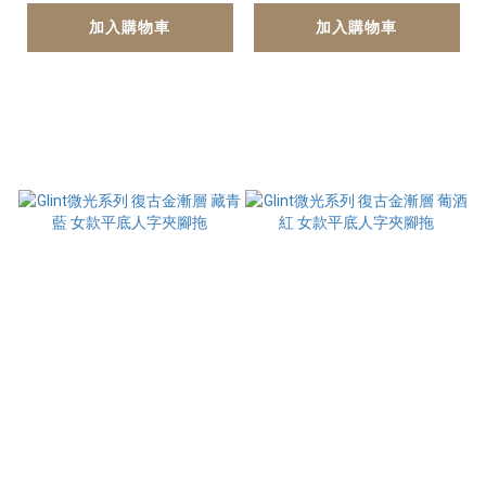
加入購物車
加入購物車