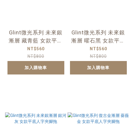
Glint微光系列 未來銀
Glint微光系列 未來銀
漸層 藏青藍 女款平底
漸層 曜石黑 女款平底
人字夾腳拖
人字夾腳拖
NT$560
NT$560
NT$800
NT$800
加入購物車
加入購物車