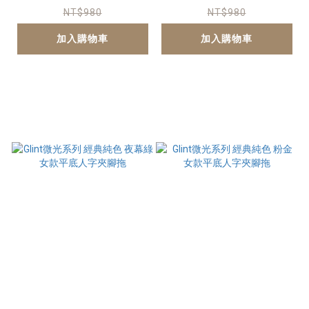
NT$980
NT$980
加入購物車
加入購物車