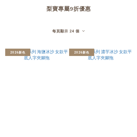
梨寶專屬9折優惠
每頁顯示 24 個
2026新色
2026新色