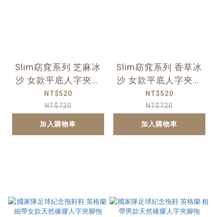
Slim窈窕系列 芝麻冰
Slim窈窕系列 香草冰
沙 女款平底人字夾腳
沙 女款平底人字夾腳
拖
拖
NT$520
NT$520
NT$720
NT$720
加入購物車
加入購物車