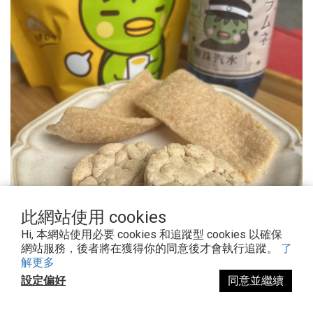
此網站使用 cookies
Hi, 本網站使用必要 cookies 和追蹤型 cookies 以確保
網站服務，後者將在獲得你的同意後才會執行追蹤。
了
解更多
設定偏好
同意並繼續