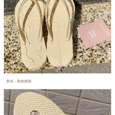
防水，乾的很快