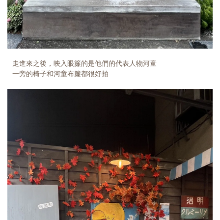
走進來之後，映入眼簾的是他們的代表人物河童
一旁的椅子和河童布簾都很好拍