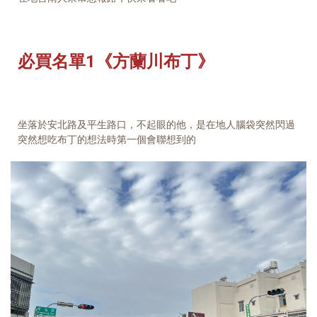
必買名單1《方蘭川布丁》
坐落於安北路及平生路口，不起眼的他，是在地人腦袋突然閃過
突然想吃布丁的想法時第一個會聯想到的