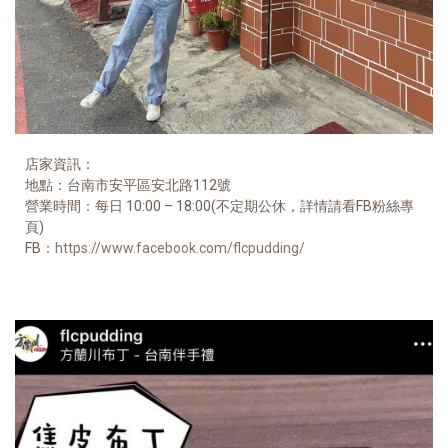
店家資訊
：
地點：台南市安平區安北路112號
營業時間：每日 10:00 – 18:00(不定期公休，詳情請看FB粉絲專
頁)
FB：
https://www.facebook.com/flcpudding/