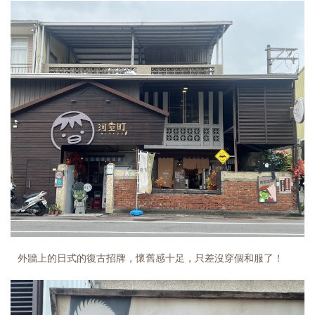
外牆上的日式的復古招牌，懷舊感十足，只差沒穿個和服了！