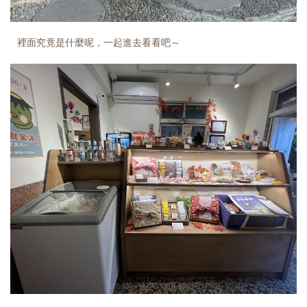
裡面究竟是什麼呢，一起進去看看吧～