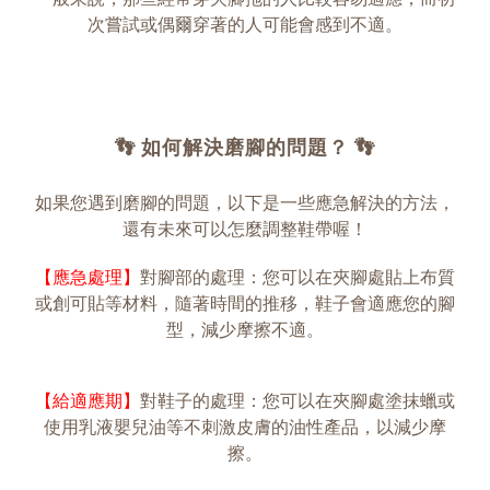
次嘗試或偶爾穿著的人可能會感到不適。
👣 如何解決磨腳的問題？ 👣
如果您遇到磨腳的問題，以下是一些應急解決的方法，
還有未來可以怎麼調整鞋帶喔！
【應急處理】
對腳部的處理：您可以在夾腳處貼上布質
或創可貼等材料，隨著時間的推移，鞋子會適應您的腳
型，減少摩擦不適。
【給適應期】
對鞋子的處理：您可以在夾腳處塗抹蠟或
使用乳液嬰兒油等不刺激皮膚的油性產品，以減少摩
擦。