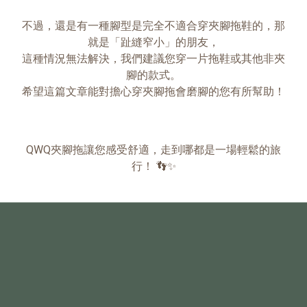
不過，還是有一種腳型是完全不適合穿夾腳拖鞋的，那
就是「趾縫窄小」的朋友，
這種情況無法解決，我們建議您穿一片拖鞋或其他非夾
腳的款式。
希望這篇文章能對擔心穿夾腳拖會磨腳的您有所幫助！
QWQ夾腳拖讓您感受舒適，走到哪都是一場輕鬆的旅
行！ 👣✨