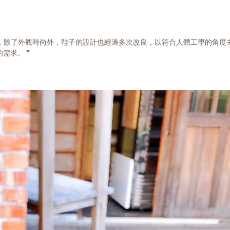
表，除了外觀時尚外，鞋子的設計也經過多次改良，以符合人體工學的角
需求。 ❞