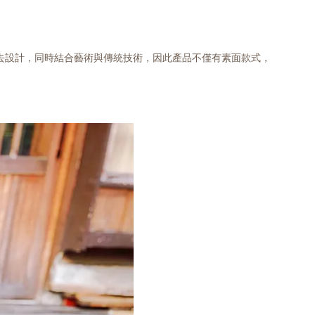
度去設計，同時結合藝術與傳統技術，因此產品不僅有素面款式，