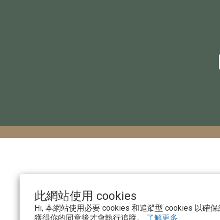
此網站使用 cookies
Hi, 本網站使用必要 cookies 和追蹤型 cookies
獲得你的同意後才會執行追蹤。
了解更多