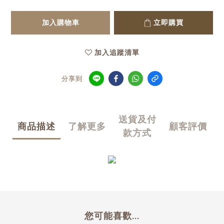
加入購物車
立即購買
加入追蹤清單
分享到
送貨及付
商品描述
了解更多
顧客評價
款方式
您可能喜歡...