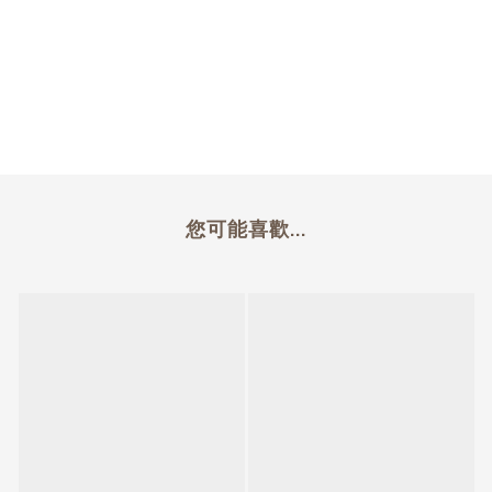
您可能喜歡...