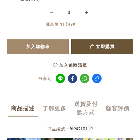
優惠價 NT$499
加入購物車
立即購買
加入追蹤清單
分享到
送貨及付
商品描述
了解更多
顧客評價
款方式
AIGO10112
商品編號：