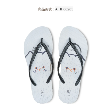
AIHH00205
商品編號：