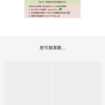
您可能喜歡...