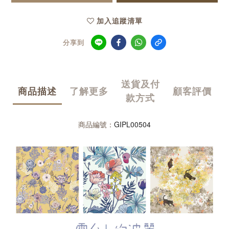
加入追蹤清單
分享到
送貨及付
商品描述
了解更多
顧客評價
款方式
GIPL00504
商品編號：