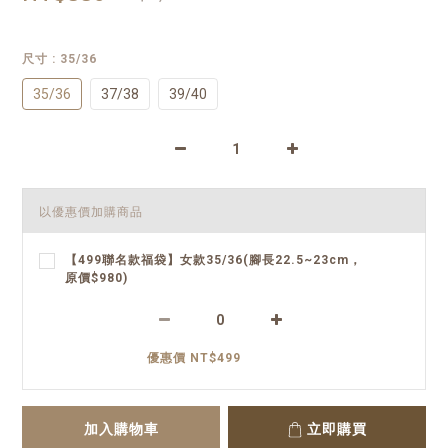
尺寸
: 35/36
35/36
37/38
39/40
以優惠價加購商品
【499聯名款福袋】女款35/36(腳長22.5~23cm，
原價$980)
優惠價 NT$499
加入購物車
立即購買