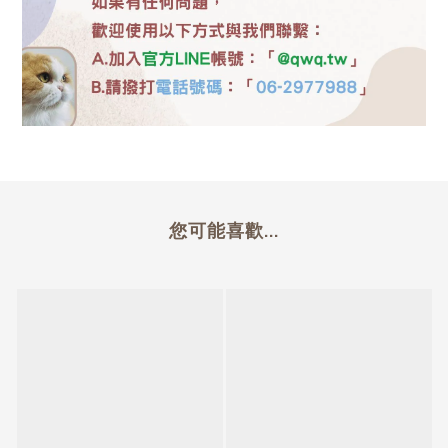
您可能喜歡...