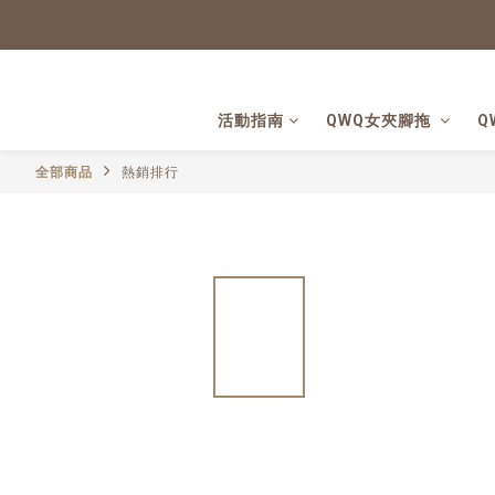
活動指南
QWQ女夾腳拖
Q
全部商品
熱銷排行