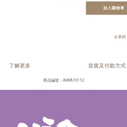
加入購物車
分享到
了解更多
送貨及付款方式
商品編號：AIWA10112