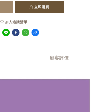
立即購買
加入追蹤清單
顧客評價