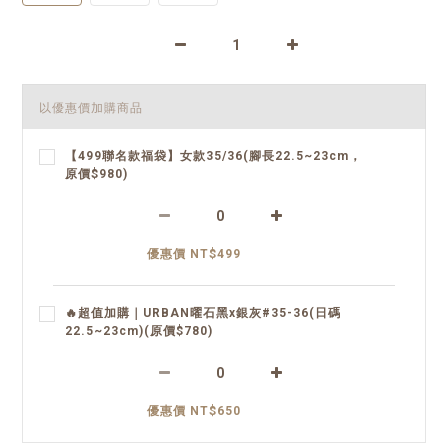
以優惠價加購商品
【499聯名款福袋】女款35/36(腳長22.5~23cm，
原價$980)
優惠價 NT$499
🔥超值加購｜URBAN曜石黑x銀灰#35-36(日碼
22.5~23cm)(原價$780)
優惠價 NT$650