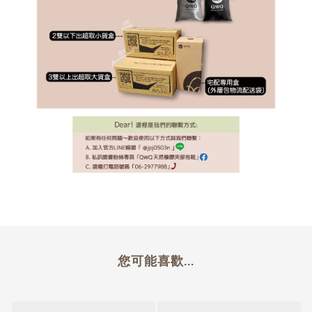
您可能喜歡...