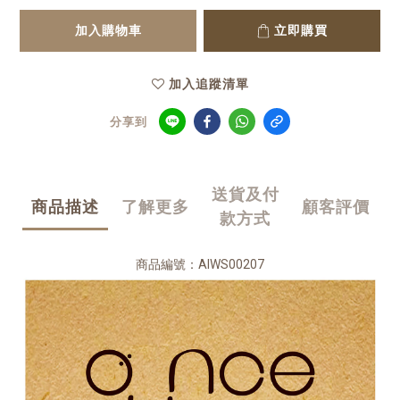
加入購物車
立即購買
加入追蹤清單
分享到
送貨及付
商品描述
了解更多
顧客評價
款方式
商品編號：AIWS00207