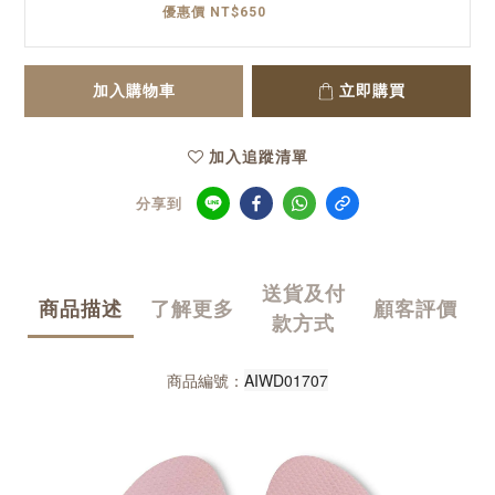
優惠價 NT$650
加入購物車
立即購買
加入追蹤清單
分享到
送貨及付
商品描述
了解更多
顧客評價
款方式
AIWD01707
商品編號：