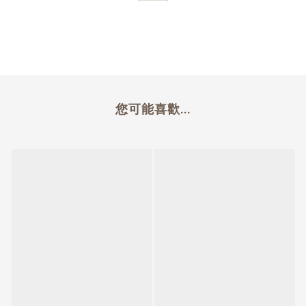
您可能喜歡...