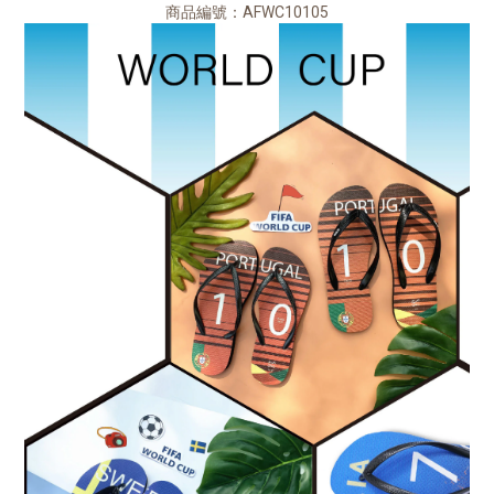
商品編號：AFWC10105