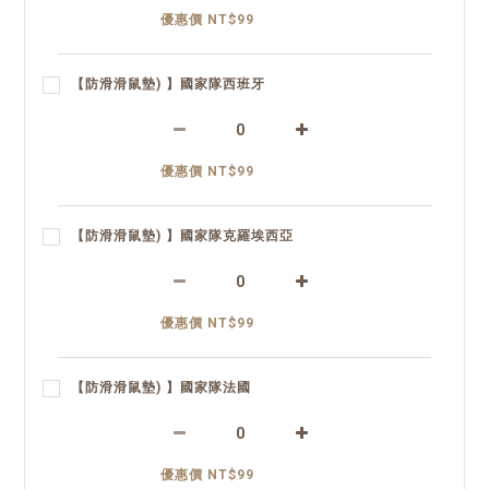
優惠價 NT$99
【防滑滑鼠墊) 】國家隊西班牙
優惠價 NT$99
【防滑滑鼠墊) 】國家隊克羅埃西亞
優惠價 NT$99
【防滑滑鼠墊) 】國家隊法國
優惠價 NT$99