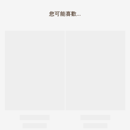
您可能喜歡...