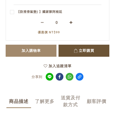
【防滑滑鼠墊) 】國家隊阿根廷
優惠價 NT$99
加入購物車
立即購買
加入追蹤清單
分享到
送貨及付
商品描述
了解更多
顧客評價
款方式