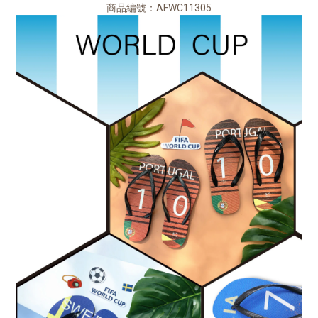
商品編號：AFWC11305