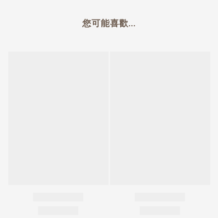
您可能喜歡...