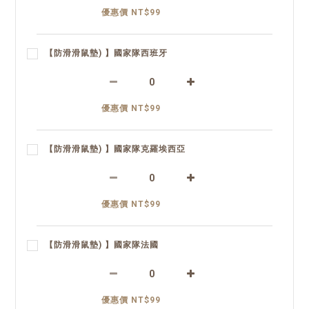
優惠價 NT$99
【防滑滑鼠墊) 】國家隊西班牙
優惠價 NT$99
【防滑滑鼠墊) 】國家隊克羅埃西亞
優惠價 NT$99
【防滑滑鼠墊) 】國家隊法國
優惠價 NT$99