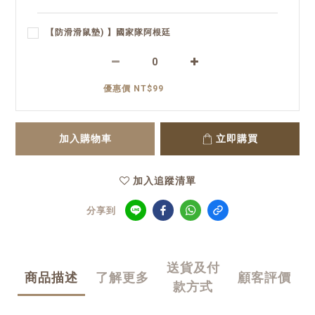
【防滑滑鼠墊) 】國家隊阿根廷
優惠價 NT$99
加入購物車
立即購買
加入追蹤清單
分享到
送貨及付
商品描述
了解更多
顧客評價
款方式