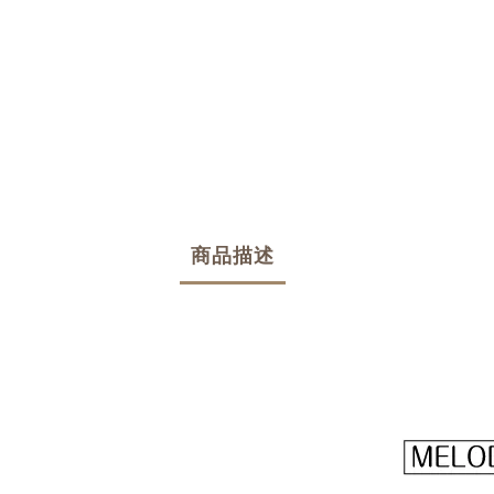
商品描述
商品編