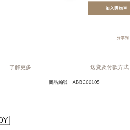
加入購物車
分享到
了解更多
送貨及付款方式
號：
ABBC00105