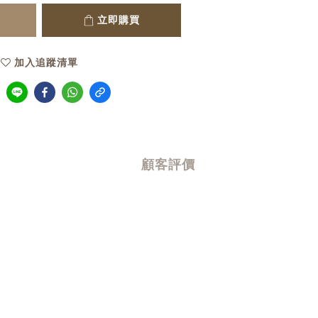
立即購買
加入追蹤清單
顧客評價