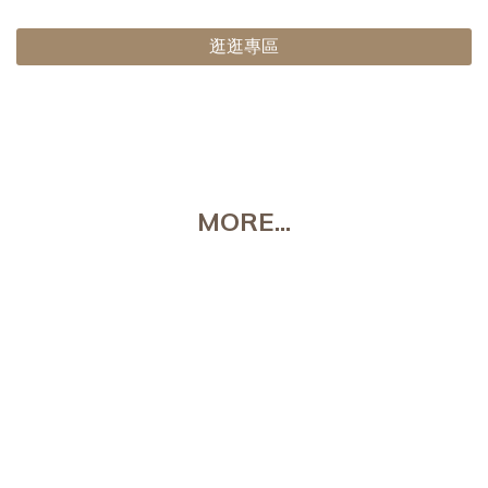
逛逛專區
MORE...