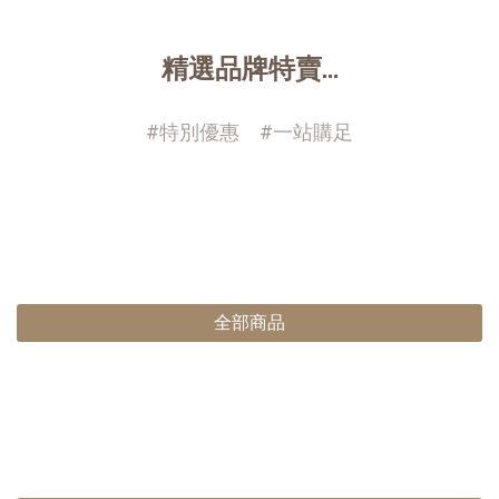
精選品牌特賣...
#特別優惠 #一站購足
全部商品