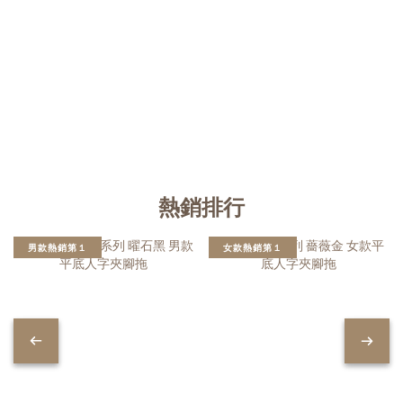
熱銷排行
男款熱銷第１
女款熱銷第１