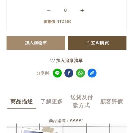
優惠價 NT$650
加入購物車
立即購買
加入追蹤清單
分享到
送貨及付
商品描述
了解更多
顧客評價
款方式
商品編號：AAAA1