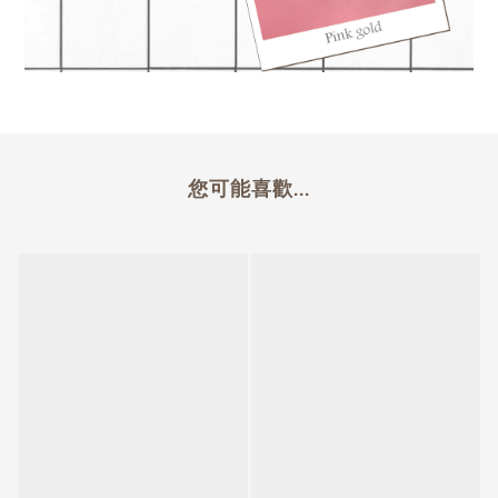
您可能喜歡...