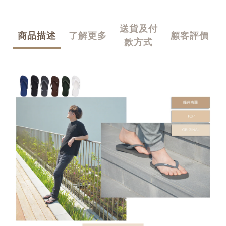
送貨及付
商品描述
了解更多
顧客評價
款方式