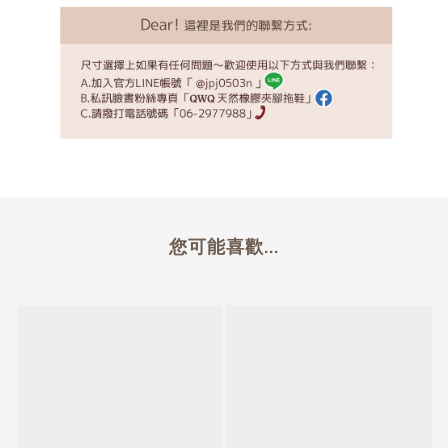
您可能喜歡...