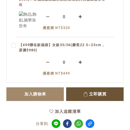
出
優惠價 NT$320
【499聯名款福袋】女款35/36(腳長22.5~23cm，
原價$980)
優惠價 NT$499
加入購物車
立即購買
加入追蹤清單
分享到