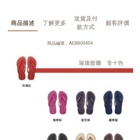
送貨及付
商品描述
了解更多
顧客評價
款方式
商品編號：AEBB00404