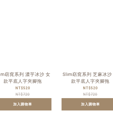
lim窈窕系列 濃芋冰沙 女
Slim窈窕系列 芝麻冰沙
款平底人字夾腳拖
款平底人字夾腳拖
NT$520
NT$520
NT$720
NT$720
加入購物車
加入購物車