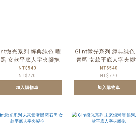
lint微光系列 經典純色 曜
Glint微光系列 經典純色
石黑 女款平底人字夾腳拖
青藍 女款平底人字夾腳
NT$540
NT$540
NT$770
NT$770
加入購物車
加入購物車