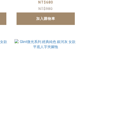
NT$680
NT$980
加入購物車