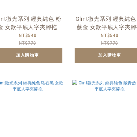
lint微光系列 經典純色 粉
Glint微光系列 經典純色
金 女款平底人字夾腳拖
薇金 女款平底人字夾腳
NT$540
NT$540
NT$770
NT$770
加入購物車
加入購物車