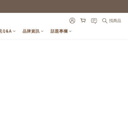
找商品
見Q&A
品牌資訊
話題專欄