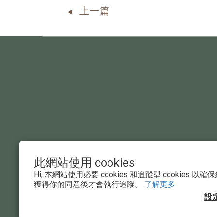
上一篇
◀
此網站使用 cookies
Hi, 本網站使用必要 cookies 和追蹤型 cookies
獲得你的同意後才會執行追蹤。
了解更多
設