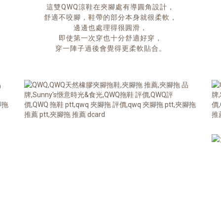
這雙QWQ涼鞋在夾腳處有導圓角設計，
舒適不咬腳，鞋帶的部分本身就很柔軟，
邊邊也處理得很圓滑，
即使第一次穿也十分舒適好穿，
穿一陣子過後會覺得更柔軟貼合。