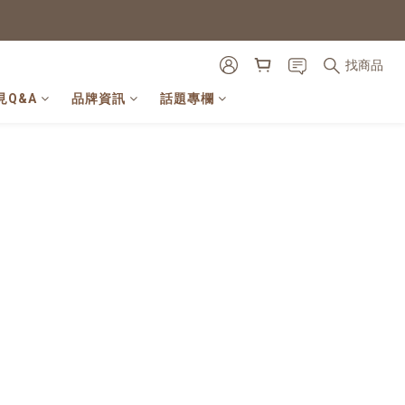
找商品
見Q&A
品牌資訊
話題專欄