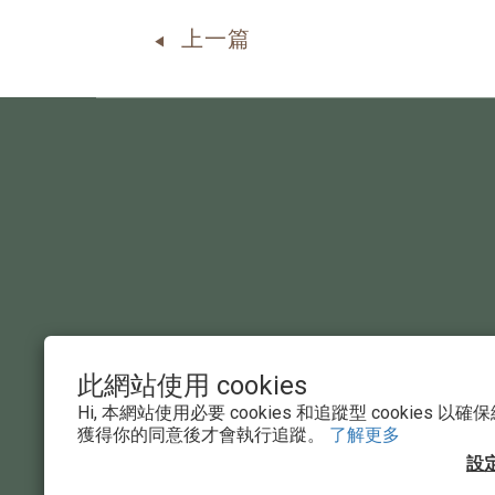
上一篇
◀
此網站使用 cookies
Hi, 本網站使用必要 cookies 和追蹤型 cookies
獲得你的同意後才會執行追蹤。
了解更多
設