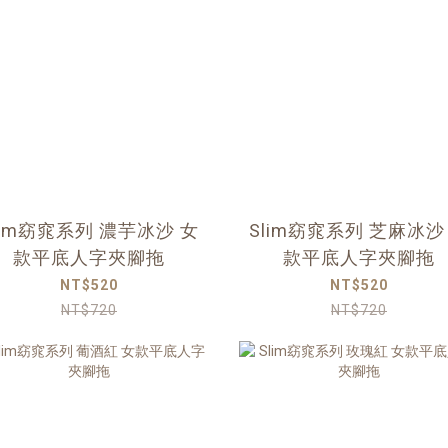
lim窈窕系列 濃芋冰沙 女
Slim窈窕系列 芝麻冰沙
款平底人字夾腳拖
款平底人字夾腳拖
NT$520
NT$520
NT$720
NT$720