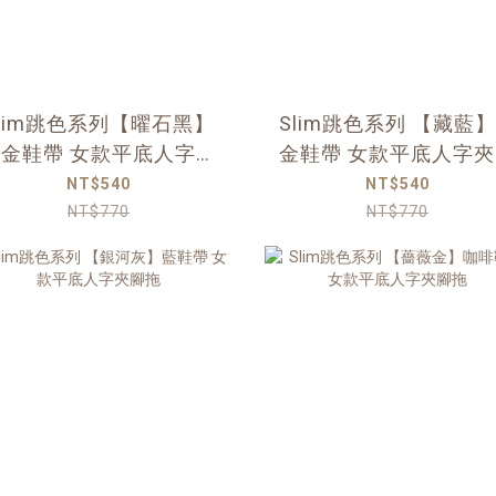
Slim跳色系列【曜石黑】
Slim跳色系列 【藏藍
金鞋帶 女款平底人字夾
金鞋帶 女款平底人字
腳拖
拖
NT$540
NT$540
NT$770
NT$770