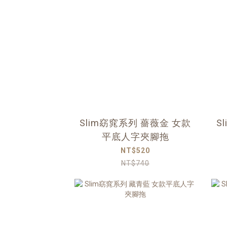
Slim窈窕系列 薔薇金 女款
S
平底人字夾腳拖
NT$520
NT$740