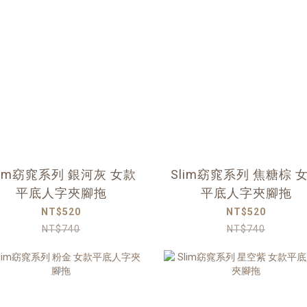
lim窈窕系列 銀河灰 女款
Slim窈窕系列 焦糖棕 
平底人字夾腳拖
平底人字夾腳拖
NT$520
NT$520
NT$740
NT$740