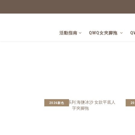
活動指南
QWQ女夾腳拖
Q
2026新色
2