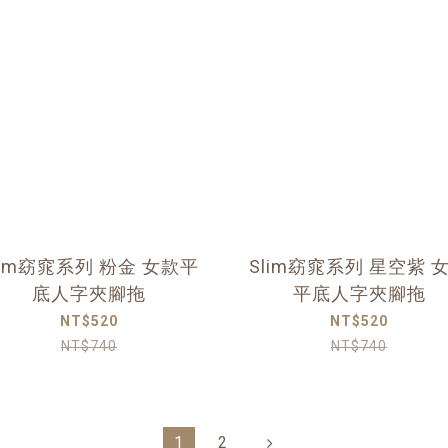
lim窈窕系列 粉金 女款平
Slim窈窕系列 星空紫 
底人字夾腳拖
平底人字夾腳拖
NT$520
NT$520
NT$740
NT$740
1
2