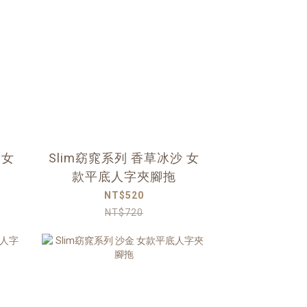
 女
Slim窈窕系列 香草冰沙 女
款平底人字夾腳拖
NT$520
NT$720