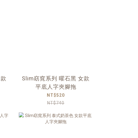
女款
Slim窈窕系列 曜石黑 女款
平底人字夾腳拖
NT$520
NT$740